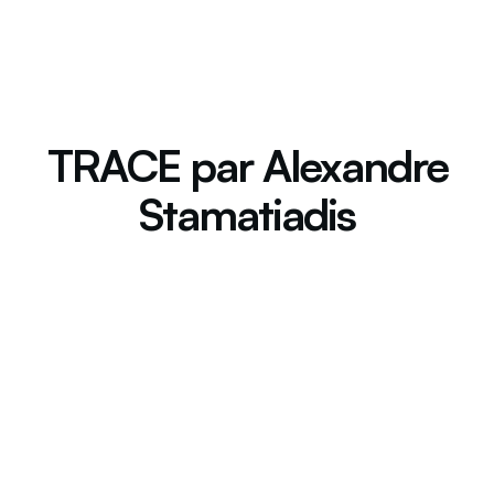
TRACE par Alexandre
Stamatiadis