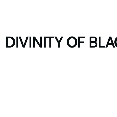
DIVINITY OF BLAC