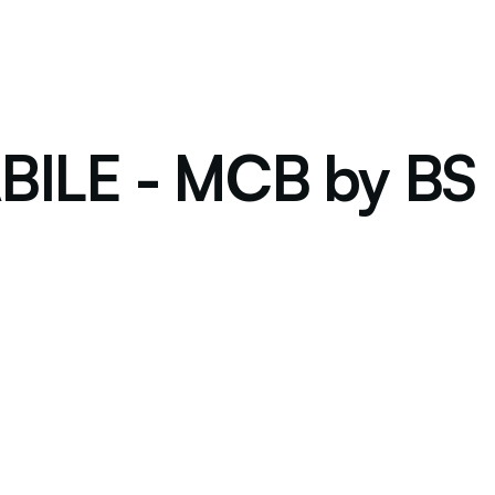
ABILE - MCB by BS